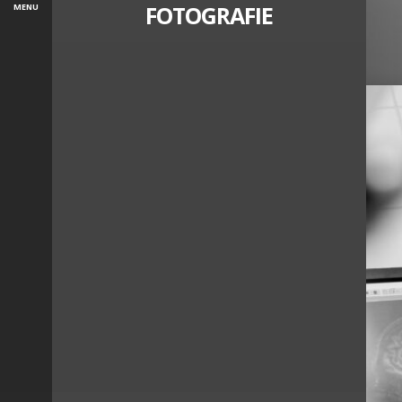
FOTOGRAFIE
MENU