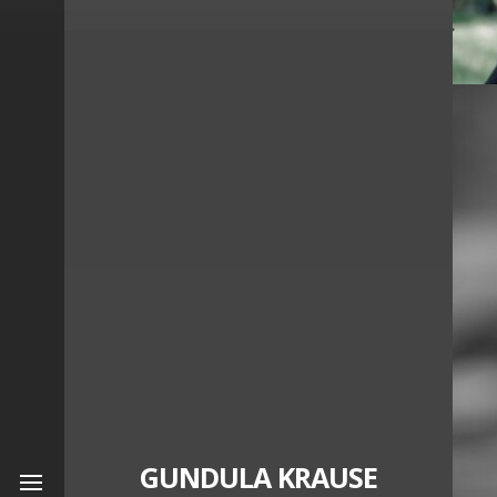
GUNDULA KRAUSE